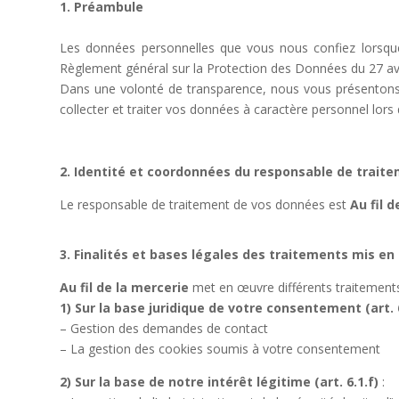
1. Préambule
Les données personnelles que vous nous confiez lorsque 
Règlement général sur la Protection des Données du 27 avr
Dans une volonté de transparence, nous vous présentons 
collecter et traiter vos données à caractère personnel lors 
2. Identité et coordonnées du responsable de trait
Le responsable de traitement de vos données est
Au fil 
3. Finalités et bases légales des traitements mis e
Au fil de la mercerie
met en œuvre différents traitements
1) Sur la base juridique de votre consentement (art. 
– Gestion des demandes de contact
– La gestion des cookies soumis à votre consentement
2) Sur la base de notre intérêt légitime (art. 6.1.f)
: