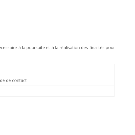
saire à la poursuite et à la réalisation des finalités pour
nde de contact