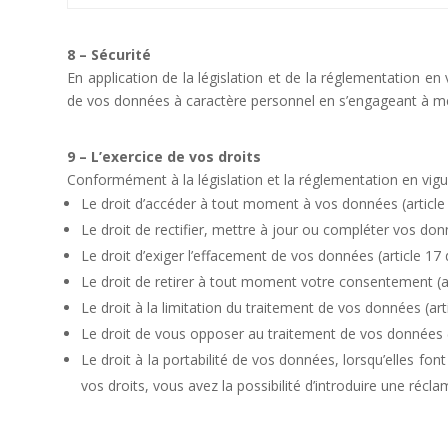
8 – Sécurité
En application de la législation et de la réglementation en
de vos données à caractère personnel en s’engageant à me
9 – L’exercice de vos droits
Conformément à la législation et la réglementation en vigu
Le droit d’accéder à tout moment à vos données (articl
Le droit de rectifier, mettre à jour ou compléter vos do
Le droit d’exiger l’effacement de vos données (article 1
Le droit de retirer à tout moment votre consentement (a
Le droit à la limitation du traitement de vos données (ar
Le droit de vous opposer au traitement de vos données 
Le droit à la portabilité de vos données, lorsqu’elles fon
vos droits, vous avez la possibilité d’introduire une réclam