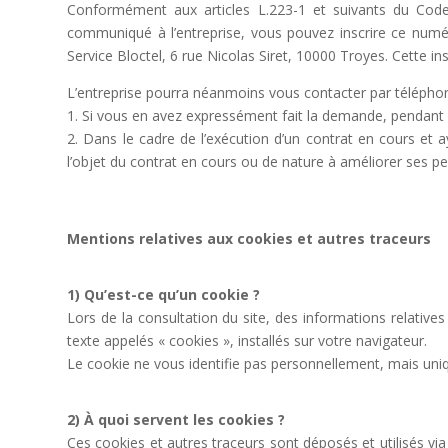
Conformément aux articles L.223-1 et suivants du Cod
communiqué à l’entreprise, vous pouvez inscrire ce numér
Service Bloctel, 6 rue Nicolas Siret, 10000 Troyes. Cette ins
L’entreprise pourra néanmoins vous contacter par téléphon
1. Si vous en avez expressément fait la demande, pendant 
2. Dans le cadre de l’exécution d’un contrat en cours et
l’objet du contrat en cours ou de nature à améliorer ses p
Mentions relatives aux cookies et autres traceurs
1) Qu’est-ce qu’un cookie ?
Lors de la consultation du site, des informations relatives
texte appelés « cookies », installés sur votre navigateur.
Le cookie ne vous identifie pas personnellement, mais uni
2) À quoi servent les cookies ?
Ces cookies et autres traceurs sont déposés et utilisés via