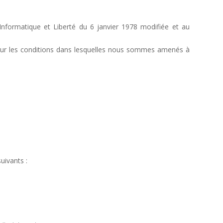
Informatique et Liberté du 6 janvier 1978 modifiée et au
 sur les conditions dans lesquelles nous sommes amenés à
uivants :